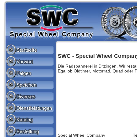
SWC - Special Wheel Compan
Die Radspannerei in Ditzingen. Wir resta
Egal ob Oldtimer, Motorrad, Quad oder 
Special Wheel Company
Te