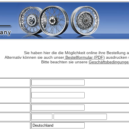
Sie haben hier die die Möglichkeit online ihre Bestellung
Alternativ können sie auch unser
Bestellformular (PDF)
ausdrucken u
Bitte beachten sie unsere
Geschäftsbedingunge