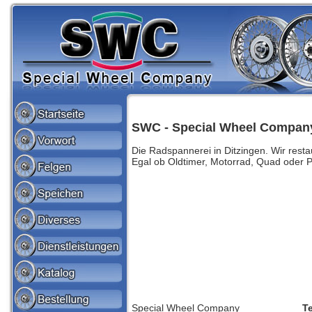
SWC - Special Wheel Compan
Die Radspannerei in Ditzingen. Wir resta
Egal ob Oldtimer, Motorrad, Quad oder 
Special Wheel Company
Te